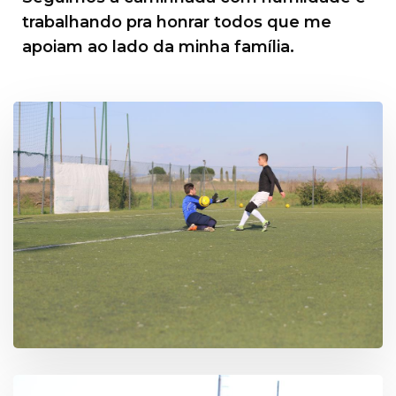
trabalhando pra honrar todos que me
apoiam ao lado da minha família.