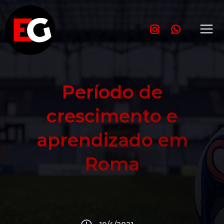
Período de
crescimento e
aprendizado em
Roma