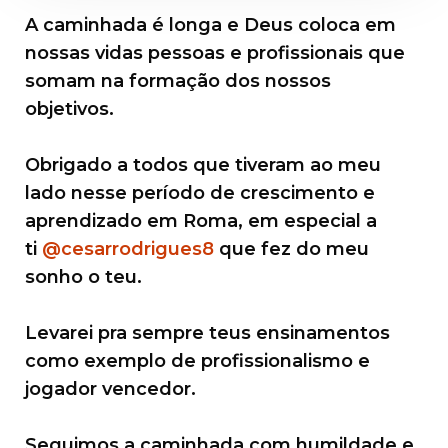
A caminhada é longa e Deus coloca em
nossas vidas pessoas e profissionais que
somam na formação dos nossos
objetivos.
Obrigado a todos que tiveram ao meu
lado nesse período de crescimento e
aprendizado em Roma, em especial a
ti
@cesarrodrigues8
que fez do meu
sonho o teu.
Levarei pra sempre teus ensinamentos
como exemplo de profissionalismo e
jogador vencedor.
Seguimos a caminhada com humildade e