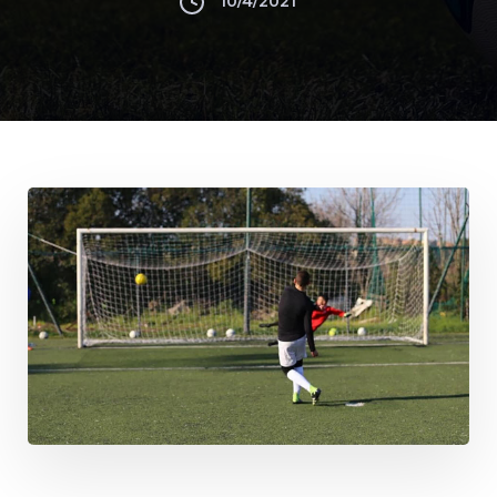
10/4/2021